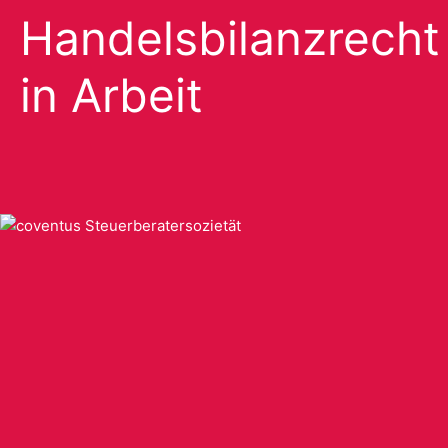
Handelsbilanzrecht
in Arbeit