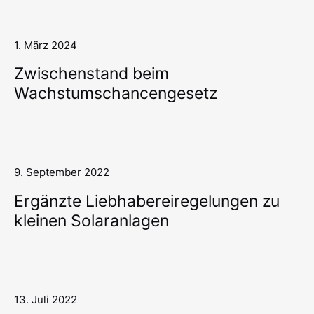
1. März 2024
Zwischenstand beim
Wachstumschancengesetz
9. September 2022
Ergänzte Liebhabereiregelungen zu
kleinen Solaranlagen
13. Juli 2022