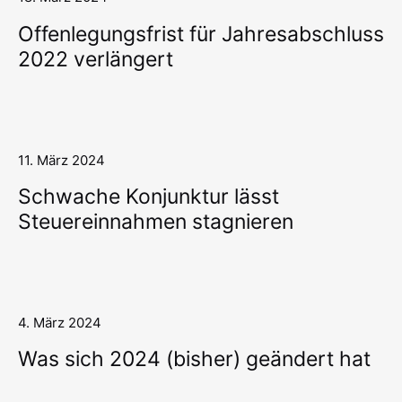
Offenlegungsfrist für Jahresabschluss
2022 verlängert
11. März 2024
Schwache Konjunktur lässt
Steuereinnahmen stagnieren
4. März 2024
Was sich 2024 (bisher) geändert hat