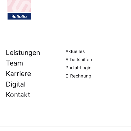
Leistungen
Aktuelles
Arbeitshilfen
Team
Portal-Login
Karriere
E-Rechnung
Digital
Kontakt