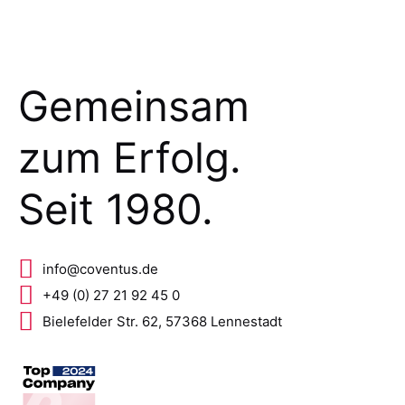
Gemeinsam
zum Erfolg.
Seit 1980.
info@coventus.de
+49 (0) 27 21 92 45 0
Bielefelder Str. 62, 57368 Lennestadt