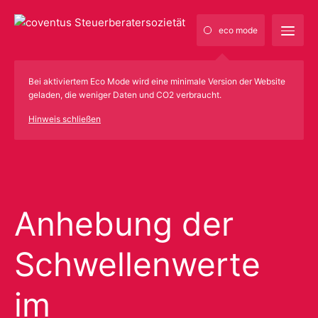
eco mode
Bei aktiviertem Eco Mode wird eine minimale Version der Website
geladen, die weniger Daten und CO2 verbraucht.
Hinweis schließen
Anhebung der
Schwellenwerte
im