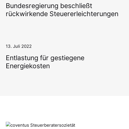
Bundesregierung beschließt
rückwirkende Steuererleichterungen
13. Juli 2022
Entlastung für gestiegene
Energiekosten