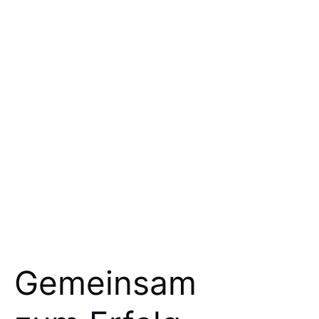
Gemeinsam