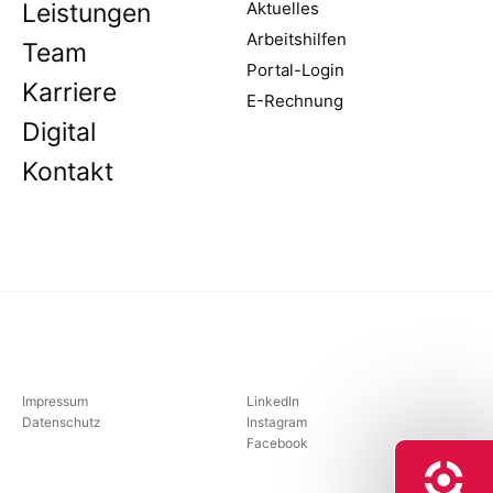
Leistungen
Aktuelles
Arbeitshilfen
Team
Portal-Login
Karriere
E-Rechnung
Digital
Kontakt
Impressum
LinkedIn
Datenschutz
Instagram
Facebook