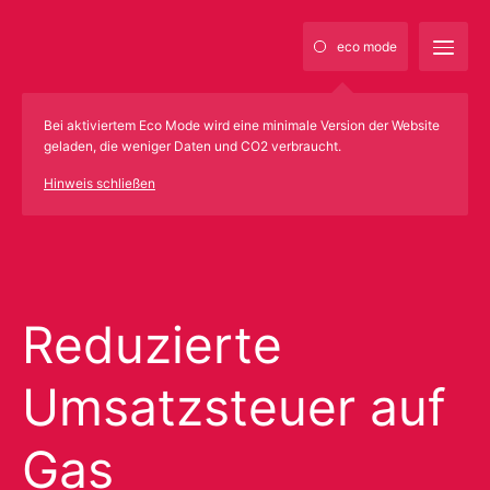
eco mode
Bei aktiviertem Eco Mode wird eine minimale Version der Website
geladen, die weniger Daten und CO2 verbraucht.
Hinweis schließen
Reduzierte
Umsatzsteuer auf
Gas