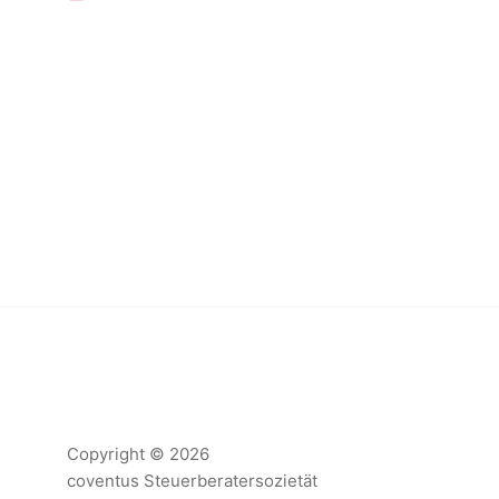
Copyright © 2026
coventus Steuerberatersozietät