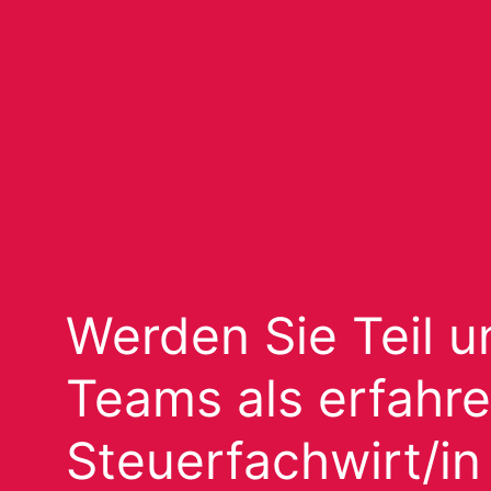
Werden Sie Teil u
Teams als erfahre
Steuerfachwirt/in