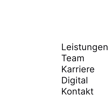
Leistunge
Team
Karriere
Digital
Kontakt