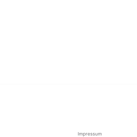
Impressum