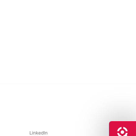
LinkedIn