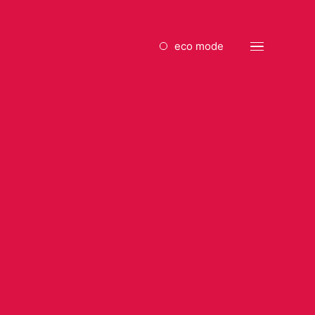
eco mode