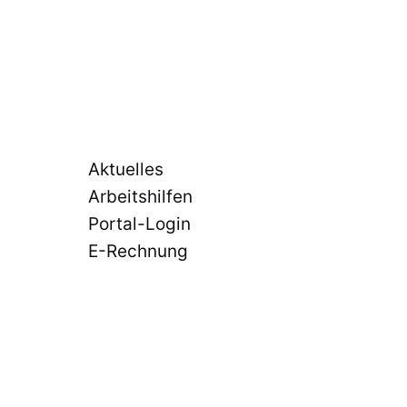
n
Aktuelles
Arbeitshilfen
Portal-Login
E-Rechnung