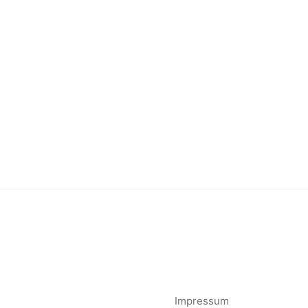
Impressum