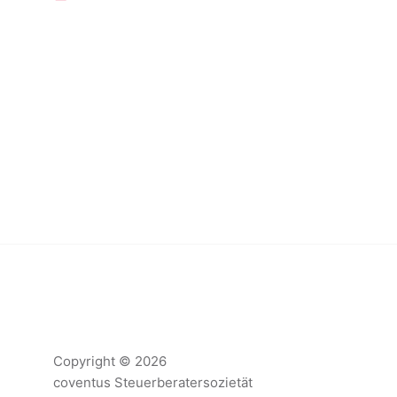
Copyright © 2026
coventus Steuerberatersozietät