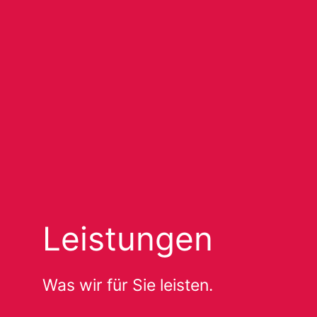
Leistungen
Was wir für Sie leisten.