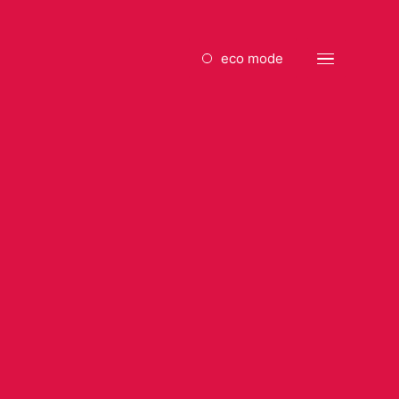
eco mode